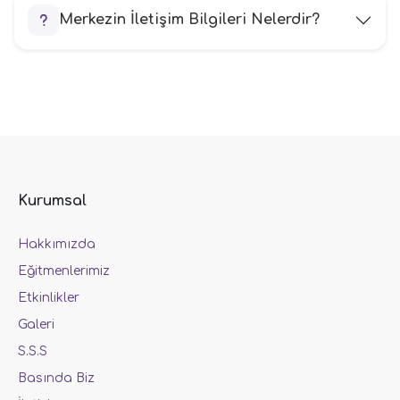
Merkezin İletişim Bilgileri Nelerdir?
Kurumsal
Hakkımızda
Eğitmenlerimiz
Etkinlikler
Galeri
S.S.S
Basında Biz