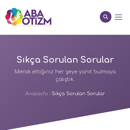
Sıkça Sorulan Sorular
Merak ettiğiniz her şeye yanıt bulmaya
çalıştık.
Anasayfa
Sıkça Sorulan Sorular