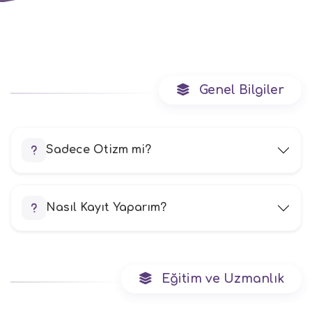
Genel Bilgiler
Sadece Otizm mi?
Nasıl Kayıt Yaparım?
Eğitim ve Uzmanlık