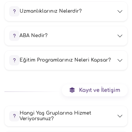
Uzmanlıklarınız Nelerdir?
ABA Nedir?
Eğitim Programlarınız Neleri Kapsar?
Kayıt ve İletişim
Hangi Yaş Gruplarına Hizmet
Veriyorsunuz?