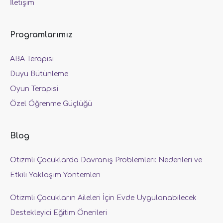
İletişim
Programlarımız
ABA Terapisi
Duyu Bütünleme
Oyun Terapisi
Özel Öğrenme Güçlüğü
Blog
Otizmli Çocuklarda Davranış Problemleri: Nedenleri ve
Etkili Yaklaşım Yöntemleri
Otizmli Çocukların Aileleri İçin Evde Uygulanabilecek
Destekleyici Eğitim Önerileri