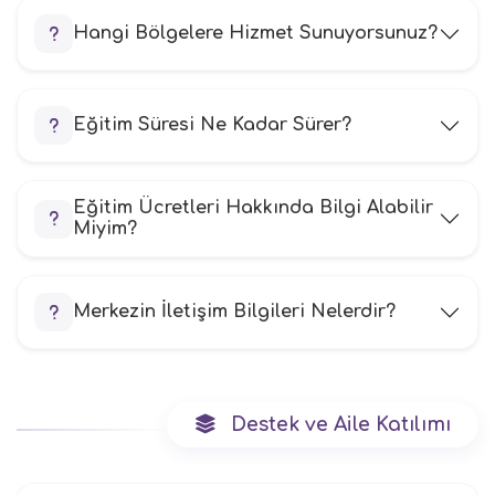
Hangi Bölgelere Hizmet Sunuyorsunuz?
Eğitim Süresi Ne Kadar Sürer?
Eğitim Ücretleri Hakkında Bilgi Alabilir
Miyim?
Merkezin İletişim Bilgileri Nelerdir?
Destek ve Aile Katılımı