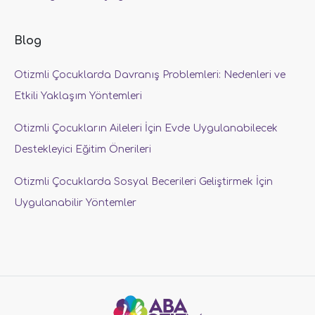
Blog
Otizmli Çocuklarda Davranış Problemleri: Nedenleri ve
Etkili Yaklaşım Yöntemleri
Otizmli Çocukların Aileleri İçin Evde Uygulanabilecek
Destekleyici Eğitim Önerileri
Otizmli Çocuklarda Sosyal Becerileri Geliştirmek İçin
Uygulanabilir Yöntemler