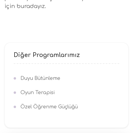
için buradayız.
Diğer Programlarımız
Duyu Bütünleme
Oyun Terapisi
Özel Öğrenme Güçlüğü