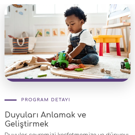
PROGRAM DETAYI
Duyuları Anlamak ve
Geliştirmek