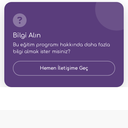
Bilgi Alın
Bu eğitim programı hakkında daha fazla
bilgi almak ister misiniz?
Hemen İletişime Geç