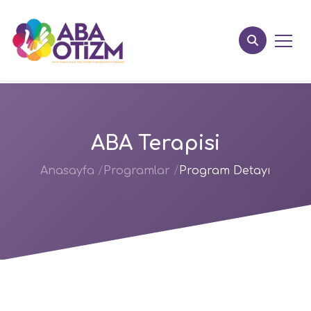
ABA Terapisi
Anasayfa
Programlar
Program Detayı